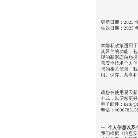
更新日期：2025 年 
生效日期：2025 年 
本隐私政策适用于
其延伸的功能，包
现的新形态向您提
息安全技术个人信
您的相关信息。我
用、保存、共享和
请您在使用易天新
方式，以便您更好
电子邮件：kefu@ta
电话：400678515
一. 个人信息以
我们根据《信息安